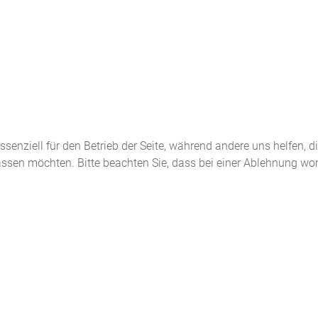
ssenziell für den Betrieb der Seite, während andere uns helfen, 
assen möchten. Bitte beachten Sie, dass bei einer Ablehnung wom