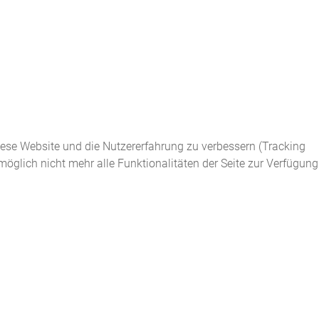
diese Website und die Nutzererfahrung zu verbessern (Tracking
öglich nicht mehr alle Funktionalitäten der Seite zur Verfügung