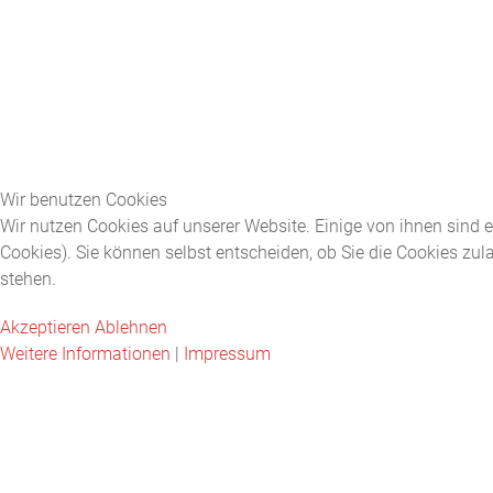
Wir benutzen Cookies
Wir nutzen Cookies auf unserer Website. Einige von ihnen sind e
Cookies). Sie können selbst entscheiden, ob Sie die Cookies zul
stehen.
Akzeptieren
Ablehnen
Weitere Informationen
|
Impressum