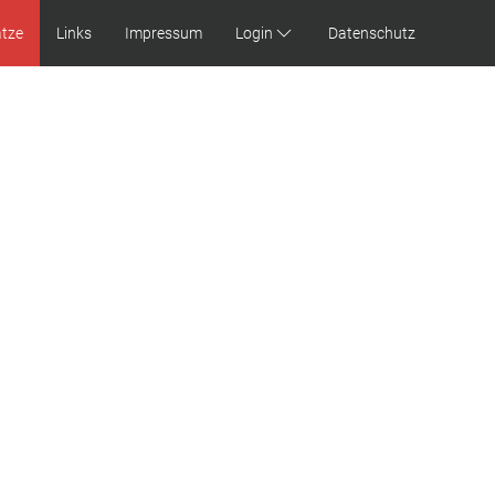
ätze
Links
Impressum
Login
Datenschutz